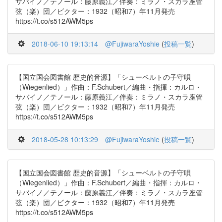
サバイノ／テノール：藤原義江／伴奏：ミラノ・スカラ座管
弦（楽）団／ビクター：1932（昭和7）年11月発売
https://t.co/s512AWM5ps
2018-06-10 19:13:14
@FujiwaraYoshie
(
投稿一覧
)
【国立国会図書館 歴史的音源】「シューベルトの子守唄
（Wiegenlied）」作曲：F.Schubert／編曲・指揮：カルロ・
サバイノ／テノール：藤原義江／伴奏：ミラノ・スカラ座管
弦（楽）団／ビクター：1932（昭和7）年11月発売
https://t.co/s512AWM5ps
2018-05-28 10:13:29
@FujiwaraYoshie
(
投稿一覧
)
【国立国会図書館 歴史的音源】「シューベルトの子守唄
（Wiegenlied）」作曲：F.Schubert／編曲・指揮：カルロ・
サバイノ／テノール：藤原義江／伴奏：ミラノ・スカラ座管
弦（楽）団／ビクター：1932（昭和7）年11月発売
https://t.co/s512AWM5ps