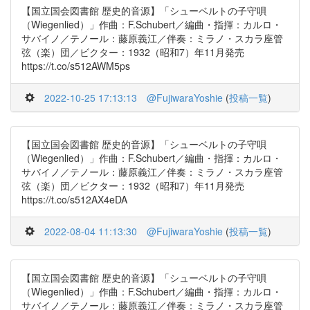
【国立国会図書館 歴史的音源】「シューベルトの子守唄
（Wiegenlied）」作曲：F.Schubert／編曲・指揮：カルロ・
サバイノ／テノール：藤原義江／伴奏：ミラノ・スカラ座管
弦（楽）団／ビクター：1932（昭和7）年11月発売
https://t.co/s512AWM5ps
2022-10-25 17:13:13
@FujiwaraYoshie
(
投稿一覧
)
【国立国会図書館 歴史的音源】「シューベルトの子守唄
（Wiegenlied）」作曲：F.Schubert／編曲・指揮：カルロ・
サバイノ／テノール：藤原義江／伴奏：ミラノ・スカラ座管
弦（楽）団／ビクター：1932（昭和7）年11月発売
https://t.co/s512AX4eDA
2022-08-04 11:13:30
@FujiwaraYoshie
(
投稿一覧
)
【国立国会図書館 歴史的音源】「シューベルトの子守唄
（Wiegenlied）」作曲：F.Schubert／編曲・指揮：カルロ・
サバイノ／テノール：藤原義江／伴奏：ミラノ・スカラ座管