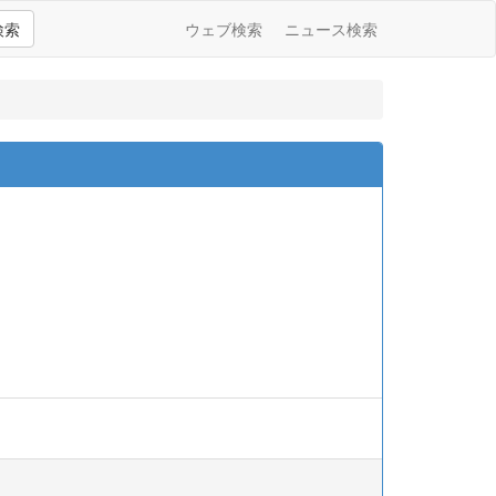
検索
ウェブ検索
ニュース検索