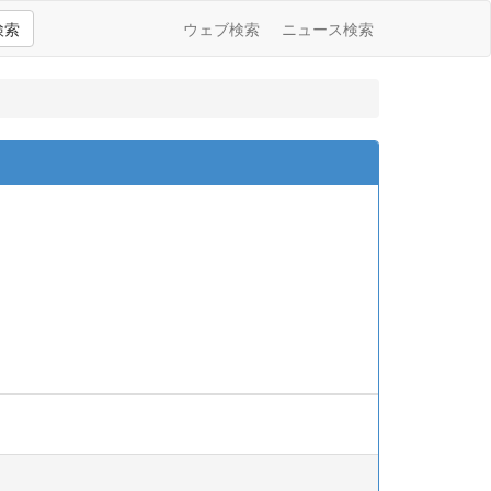
検索
ウェブ検索
ニュース検索