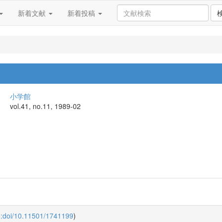
新着文献
新着投稿
小学館
vol.41, no.11, 1989-02
o:doi/10.11501/1741199
)