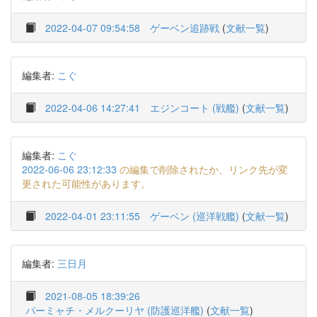
2022-04-07 09:54:58
ゲーベン追跡戦
(
文献一覧
)
編集者:
こぐ
2022-04-06 14:27:41
エジンコート (戦艦)
(
文献一覧
)
編集者:
こぐ
2022-06-06 23:12:33
の編集で削除されたか、リンク先が変
更された可能性があります。
2022-04-01 23:11:55
ゲーベン (巡洋戦艦)
(
文献一覧
)
編集者:
三日月
2021-08-05 18:39:26
パーミャチ・メルクーリヤ (防護巡洋艦)
(
文献一覧
)