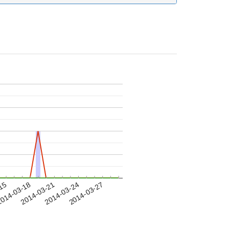
-15
014-03-18
2014-03-21
2014-03-24
2014-03-27