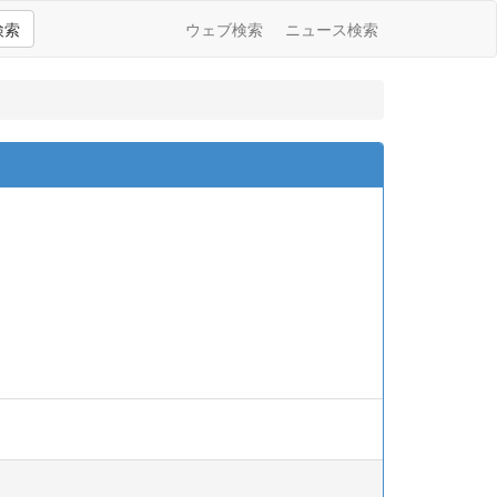
検索
ウェブ検索
ニュース検索