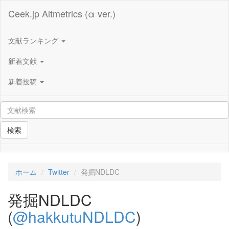
Ceek.jp Altmetrics (α ver.)
文献ランキング
新着文献
新着投稿
検索
ホーム
Twitter
発掘NDLDC
発掘NDLDC
(
@hakkutuNDLDC
)