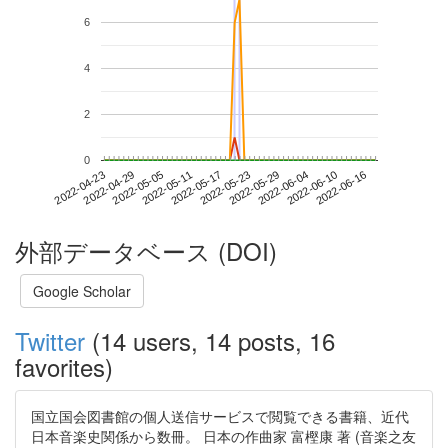
6
4
2
0
2022-06-10
2022-04-23
2022-05-11
2022-05-29
2022-06-16
2022-04-29
2022-05-17
2022-06-04
2022-05-05
2022-05-23
外部データベース (DOI)
Google Scholar
Twitter
(14 users, 14 posts, 16
favorites)
国立国会図書館の個人送信サービスで閲覧できる書籍、近代
日本音楽史関係から数冊。 日本の作曲家 富樫康 著 (音楽之友