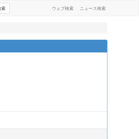
検索
ウェブ検索
ニュース検索