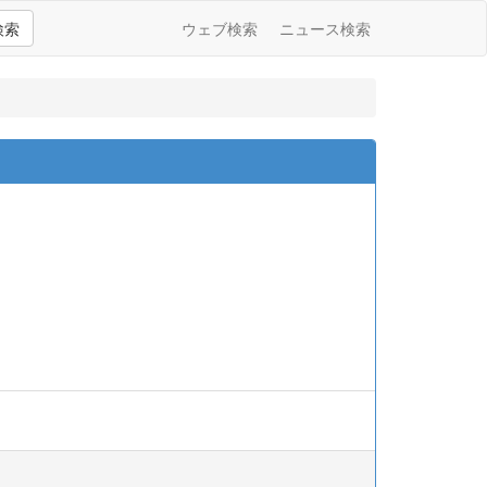
検索
ウェブ検索
ニュース検索