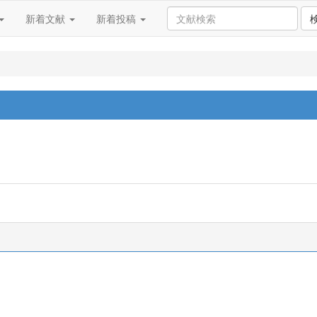
新着文献
新着投稿