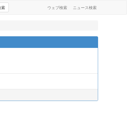
検索
ウェブ検索
ニュース検索