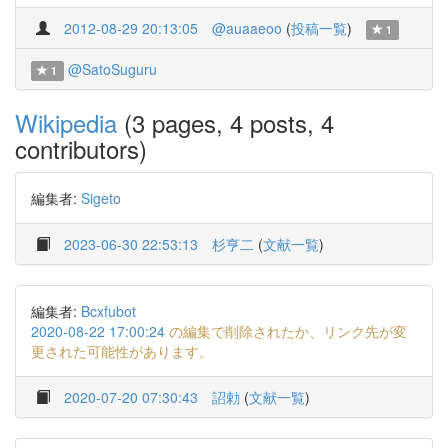
2012-08-29 20:13:05
@auaaeoo
(
投稿一覧
)
1
@SatoSuguru
1
Wikipedia
(3 pages, 4 posts, 4
contributors)
編集者:
Sigeto
2023-06-30 22:53:13
杉亨二
(
文献一覧
)
編集者:
Bcxfubot
2020-08-22 17:00:24
の編集で削除されたか、リンク先が変
更された可能性があります。
2020-07-20 07:30:43
詔勅
(
文献一覧
)