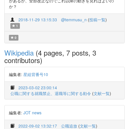
があるが、全部改正なのでこれ以降の動きを見ればよいの
か？
2018-11-29 13:15:33
@temmusu_n
(
投稿一覧
)
1
0
Wikipedia
(4 pages, 7 posts, 3
contributors)
編集者:
星組背番号10
2023-03-02 23:00:14
公職に関する就職禁止、退職等に関する勅令
(
文献一覧
)
編集者:
JOT news
2022-09-02 13:32:17
公職追放
(
文献一覧
)