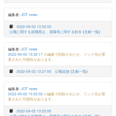
編集者:
JOT news
2022-09-02 13:32:02
公職に関する就職禁止、退職等に関する勅令
(
文献一覧
)
編集者:
JOT news
2022-09-02 13:32:17
の編集で削除されたか、リンク先が変
更された可能性があります。
2022-09-02 13:27:05
公職追放
(
文献一覧
)
編集者:
JOT news
2022-09-02 13:32:02
の編集で削除されたか、リンク先が変
更された可能性があります。
2022-09-02 13:23:55