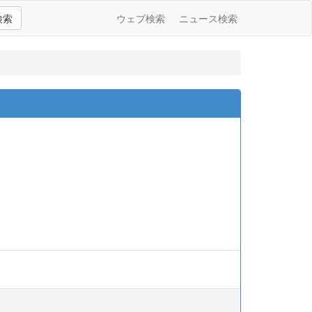
検索
ウェブ検索
ニュース検索