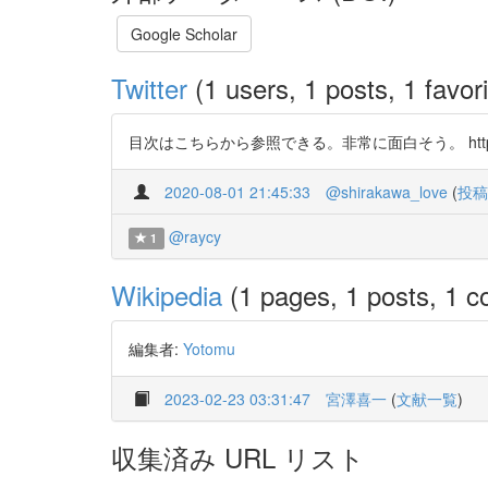
Google Scholar
Twitter
(1 users, 1 posts, 1 favori
目次はこちらから参照できる。非常に面白そう。 https://t.
2020-08-01 21:45:33
@shirakawa_love
(
投稿
@raycy
1
Wikipedia
(1 pages, 1 posts, 1 co
編集者:
Yotomu
2023-02-23 03:31:47
宮澤喜一
(
文献一覧
)
収集済み URL リスト