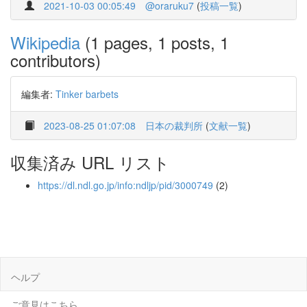
2021-10-03 00:05:49
@oraruku7
(
投稿一覧
)
Wikipedia
(1 pages, 1 posts, 1
contributors)
編集者:
Tinker barbets
2023-08-25 01:07:08
日本の裁判所
(
文献一覧
)
収集済み URL リスト
https://dl.ndl.go.jp/info:ndljp/pid/3000749
(2)
ヘルプ
ご意見はこちら