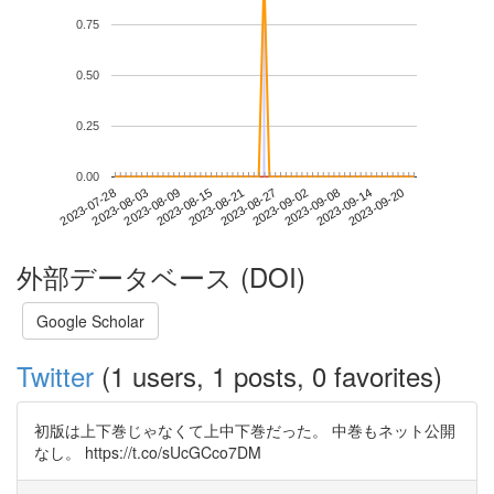
0.75
0.50
0.25
0.00
2023-09-14
2023-07-28
2023-08-15
2023-09-02
2023-09-20
2023-08-03
2023-08-21
2023-09-08
2023-08-09
2023-08-27
外部データベース (DOI)
Google Scholar
Twitter
(1 users, 1 posts, 0 favorites)
初版は上下巻じゃなくて上中下巻だった。 中巻もネット公開
なし。 https://t.co/sUcGCco7DM