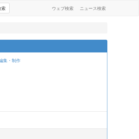
検索
ウェブ検索
ニュース検索
編集・制作