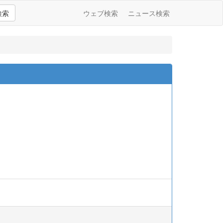
検索
ウェブ検索
ニュース検索