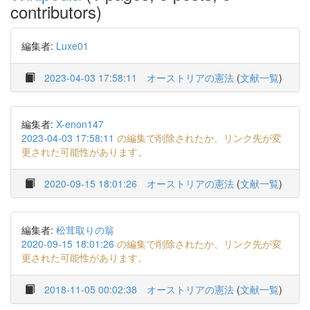
contributors)
編集者:
Luxe01
2023-04-03 17:58:11
オーストリアの憲法
(
文献一覧
)
編集者:
X-enon147
2023-04-03 17:58:11
の編集で削除されたか、リンク先が変
更された可能性があります。
2020-09-15 18:01:26
オーストリアの憲法
(
文献一覧
)
編集者:
松茸取りの翁
2020-09-15 18:01:26
の編集で削除されたか、リンク先が変
更された可能性があります。
2018-11-05 00:02:38
オーストリアの憲法
(
文献一覧
)