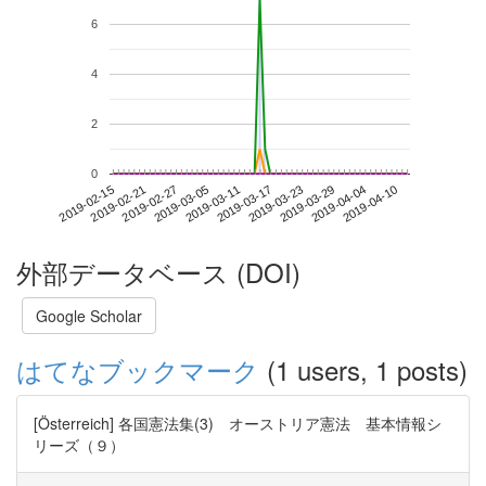
6
4
2
0
2019-04-04
2019-02-15
2019-03-05
2019-03-23
2019-04-10
2019-02-21
2019-03-11
2019-03-29
2019-02-27
2019-03-17
外部データベース (DOI)
Google Scholar
はてなブックマーク
(1 users, 1 posts)
[Österreich] 各国憲法集(3) オーストリア憲法 基本情報シ
リーズ（９）