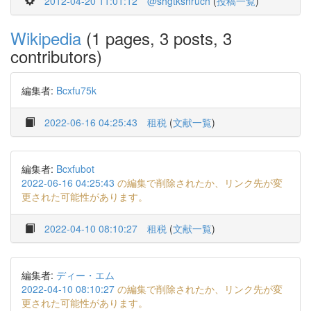
2012-04-20 11:01:12
@shgtkshruch
(
投稿一覧
)
Wikipedia
(1 pages, 3 posts, 3
contributors)
編集者:
Bcxfu75k
2022-06-16 04:25:43
租税
(
文献一覧
)
編集者:
Bcxfubot
2022-06-16 04:25:43
の編集で削除されたか、リンク先が変
更された可能性があります。
2022-04-10 08:10:27
租税
(
文献一覧
)
編集者:
ディー・エム
2022-04-10 08:10:27
の編集で削除されたか、リンク先が変
更された可能性があります。