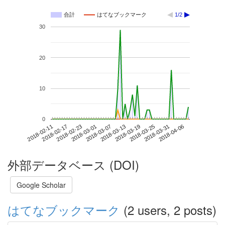
合計
はてなブックマーク
1/2
30
20
10
0
2018-03-31
2018-02-11
2018-03-01
2018-03-19
2018-04-06
2018-02-17
2018-03-07
2018-03-25
2018-02-23
2018-03-13
外部データベース (DOI)
Google Scholar
はてなブックマーク
(2 users, 2 posts)