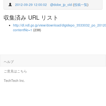
2012-09-29 12:00:02
@dobe_jp_old
(
投稿一覧
)
収集済み URL リスト
http://dl.ndl.go.jp/view/download/digidepo_3533032_po_2012
contentNo=1
(238)
ヘルプ
ご意見はこちら
TechTech Inc.