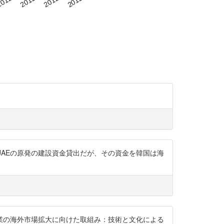
AEの原発の建設資金貸出だが、その資金を韓国は海
フラ産業の海外市場拡大に向けた取組み：技術と文化による