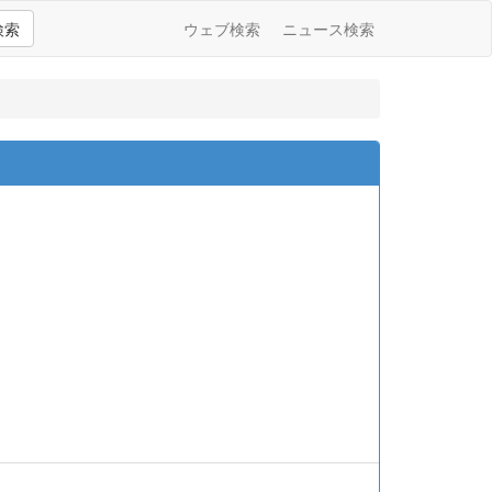
検索
ウェブ検索
ニュース検索