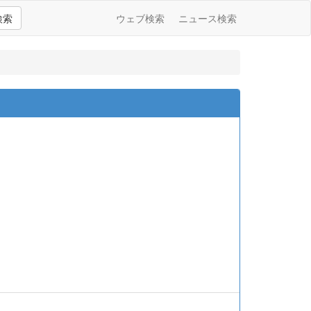
検索
ウェブ検索
ニュース検索