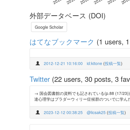
外部データベース (DOI)
Google Scholar
はてなブックマーク
(1 users, 1
2012-12-21 10:16:00
id:kitone
(
投稿一覧
)
Twitter
(22 users, 30 posts, 3 fav
→ 国会図書館の資料でも記されている(p.88 (17/23))
達心理学はプラダーウィリー症候群のついでに学んだ程度とみら
2023-12-12 00:38:25
@licsak25
(
投稿一覧
)