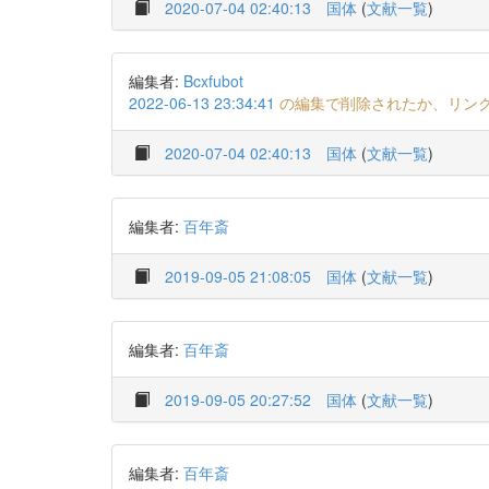
2020-07-04 02:40:13
国体
(
文献一覧
)
編集者:
Bcxfubot
2022-06-13 23:34:41
の編集で削除されたか、リン
2020-07-04 02:40:13
国体
(
文献一覧
)
編集者:
百年斎
2019-09-05 21:08:05
国体
(
文献一覧
)
編集者:
百年斎
2019-09-05 20:27:52
国体
(
文献一覧
)
編集者:
百年斎