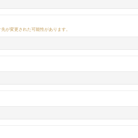
ク先が変更された可能性があります。