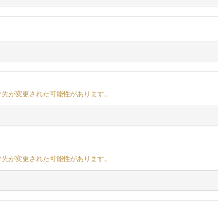
ク先が変更された可能性があります。
ク先が変更された可能性があります。