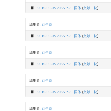
2019-09-05 20:27:52
国体
(
文献一覧
)
編集者:
百年斎
2019-09-05 20:27:52
国体
(
文献一覧
)
編集者:
百年斎
2019-09-05 20:27:52
国体
(
文献一覧
)
編集者:
百年斎
2019-09-05 20:27:52
国体
(
文献一覧
)
編集者:
百年斎