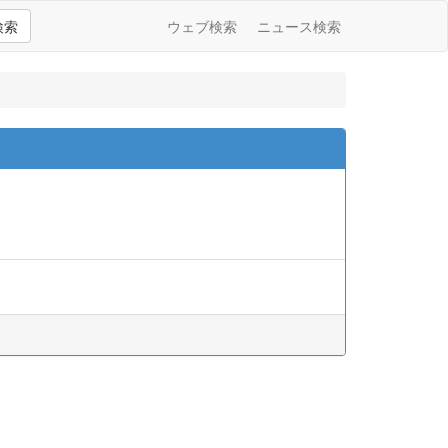
検索
ウェブ検索
ニュース検索