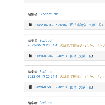
編集者:
Cincleat2781
2022-04-06 05:39:04
民法典論争
(
文献一覧
)
編集者:
Bcxfubot
2022-06-13 23:34:41
の編集で削除されたか、リン
2020-07-04 02:40:13
国体
(
文献一覧
)
編集者:
Bcxfubot
2022-06-13 23:34:41
の編集で削除されたか、リン
2020-07-04 02:40:13
国体
(
文献一覧
)
編集者:
Bcxfubot