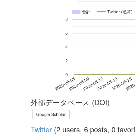
合計
Twitter (通常)
8
6
4
2
0
2020-06-12
2020-06-15
2020-06-18
2020
2020-06-06
2020-06-09
外部データベース (DOI)
Google Scholar
Twitter
(2 users, 6 posts, 0 favori