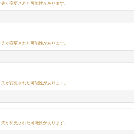
ク先が変更された可能性があります。
ク先が変更された可能性があります。
ク先が変更された可能性があります。
ク先が変更された可能性があります。