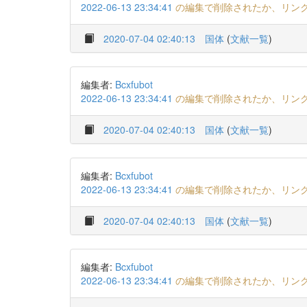
2022-06-13 23:34:41
の編集で削除されたか、リン
2020-07-04 02:40:13
国体
(
文献一覧
)
編集者:
Bcxfubot
2022-06-13 23:34:41
の編集で削除されたか、リン
2020-07-04 02:40:13
国体
(
文献一覧
)
編集者:
Bcxfubot
2022-06-13 23:34:41
の編集で削除されたか、リン
2020-07-04 02:40:13
国体
(
文献一覧
)
編集者:
Bcxfubot
2022-06-13 23:34:41
の編集で削除されたか、リン