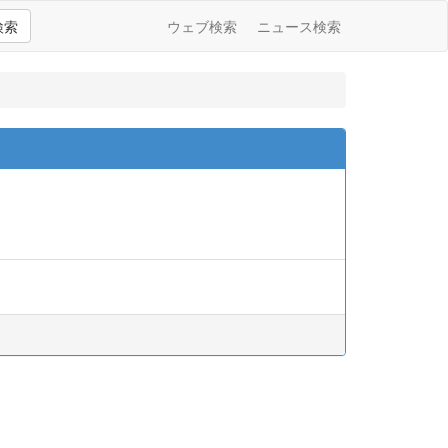
検索
ウェブ検索
ニュース検索