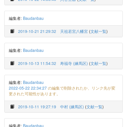
編集者:
Baudanbau
2019-10-21 21:29:32
天祖若宮八幡宮
(
文献一覧
)
編集者:
Baudanbau
2019-10-13 11:54:32
寿福寺 (練馬区)
(
文献一覧
)
編集者:
Baudanbau
2022-05-22 22:34:27
の編集で削除されたか、リンク先が変
更された可能性があります。
2019-10-11 19:27:19
中村 (練馬区)
(
文献一覧
)
編集者:
Baudanbau