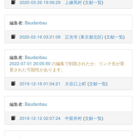
2020-03-26 19:06:29
上練馬村
(
文献一覧
)
編集者:
Baudanbau
2020-02-16 03:21:08
正光寺 (東京都北区)
(
文献一覧
)
編集者:
Baudanbau
2022-07-01 20:05:50
の編集で削除されたか、リンク先が変
更された可能性があります。
2019-12-16 01:04:21
大谷口上町
(
文献一覧
)
編集者:
Baudanbau
2019-12-12 02:07:24
中新井村
(
文献一覧
)