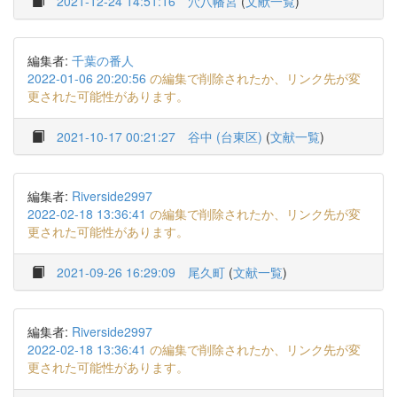
2021-12-24 14:51:16
穴八幡宮
(
文献一覧
)
編集者:
千葉の番人
2022-01-06 20:20:56
の編集で削除されたか、リンク先が変
更された可能性があります。
2021-10-17 00:21:27
谷中 (台東区)
(
文献一覧
)
編集者:
Riverside2997
2022-02-18 13:36:41
の編集で削除されたか、リンク先が変
更された可能性があります。
2021-09-26 16:29:09
尾久町
(
文献一覧
)
編集者:
Riverside2997
2022-02-18 13:36:41
の編集で削除されたか、リンク先が変
更された可能性があります。