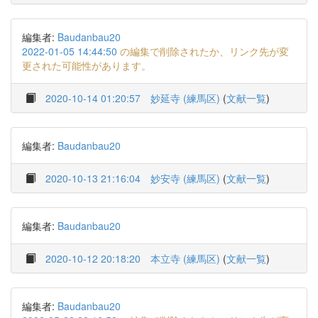
編集者:
Baudanbau20
2022-01-05 14:44:50
の編集で削除されたか、リンク先が変
更された可能性があります。
2020-10-14 01:20:57
妙延寺 (練馬区)
(
文献一覧
)
編集者:
Baudanbau20
2020-10-13 21:16:04
妙安寺 (練馬区)
(
文献一覧
)
編集者:
Baudanbau20
2020-10-12 20:18:20
本立寺 (練馬区)
(
文献一覧
)
編集者:
Baudanbau20