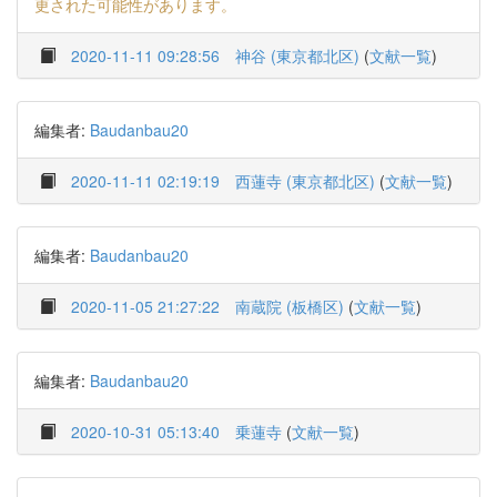
更された可能性があります。
2020-11-11 09:28:56
神谷 (東京都北区)
(
文献一覧
)
編集者:
Baudanbau20
2020-11-11 02:19:19
西蓮寺 (東京都北区)
(
文献一覧
)
編集者:
Baudanbau20
2020-11-05 21:27:22
南蔵院 (板橋区)
(
文献一覧
)
編集者:
Baudanbau20
2020-10-31 05:13:40
乗蓮寺
(
文献一覧
)