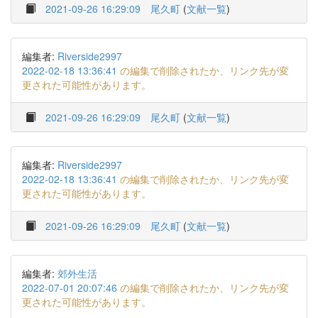
2021-09-26 16:29:09
尾久町
(
文献一覧
)
編集者:
Riverside2997
2022-02-18 13:36:41
の編集で削除されたか、リンク先が変
更された可能性があります。
2021-09-26 16:29:09
尾久町
(
文献一覧
)
編集者:
Riverside2997
2022-02-18 13:36:41
の編集で削除されたか、リンク先が変
更された可能性があります。
2021-09-26 16:29:09
尾久町
(
文献一覧
)
編集者:
郊外生活
2022-07-01 20:07:46
の編集で削除されたか、リンク先が変
更された可能性があります。