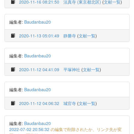
2020-11-16 08:21:50
法真寺 (東京都北区)
(
文献一覧
)
編集者:
Baudanbau20
2020-11-13 05:01:49
静勝寺
(
文献一覧
)
編集者:
Baudanbau20
2020-11-12 04:41:09
平塚神社
(
文献一覧
)
編集者:
Baudanbau20
2020-11-12 04:06:32
城官寺
(
文献一覧
)
編集者:
Baudanbau20
2022-07-02 20:56:32
の編集で削除されたか、リンク先が変