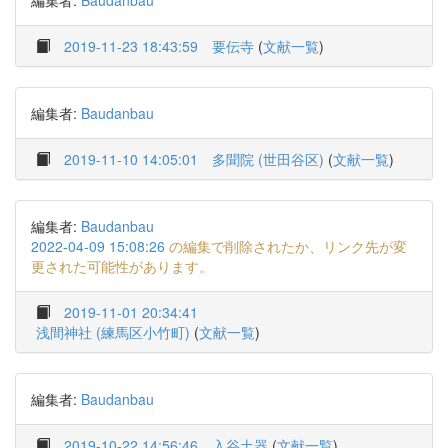
編集者:
Baudanbau
2019-11-23 18:43:59
要伝寺
(
文献一覧
)
編集者:
Baudanbau
2019-11-10 14:05:01
多聞院 (世田谷区)
(
文献一覧
)
編集者:
Baudanbau
2022-04-09 15:08:26
の編集で削除されたか、リンク先が変
更された可能性があります。
2019-11-01 20:34:41
浅間神社 (練馬区小竹町)
(
文献一覧
)
編集者:
Baudanbau
2019-10-22 14:56:46
入谷土器
(
文献一覧
)