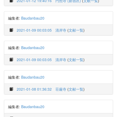
2021-01-12 19:40:16
円照寺 (新宿区)
(
文献一覧
)
編集者:
Baudanbau20
2021-01-09 00:03:05
清岸寺
(
文献一覧
)
編集者:
Baudanbau20
2021-01-09 00:03:05
清岸寺
(
文献一覧
)
編集者:
Baudanbau20
2021-01-08 01:36:32
荘厳寺
(
文献一覧
)
編集者:
Baudanbau20