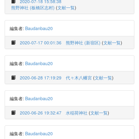
2020-07-18 15:58:38
熊野神社 (板橋区志村)
(
文献一覧
)
編集者:
Baudanbau20
2020-07-17 00:01:36
熊野神社 (新宿区)
(
文献一覧
)
編集者:
Baudanbau20
2020-06-28 17:19:29
代々木八幡宮
(
文献一覧
)
編集者:
Baudanbau20
2020-06-26 19:32:47
水稲荷神社
(
文献一覧
)
編集者:
Baudanbau20