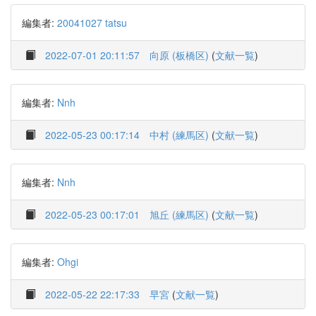
編集者:
20041027 tatsu
2022-07-01 20:11:57
向原 (板橋区)
(
文献一覧
)
編集者:
Nnh
2022-05-23 00:17:14
中村 (練馬区)
(
文献一覧
)
編集者:
Nnh
2022-05-23 00:17:01
旭丘 (練馬区)
(
文献一覧
)
編集者:
Ohgi
2022-05-22 22:17:33
早宮
(
文献一覧
)