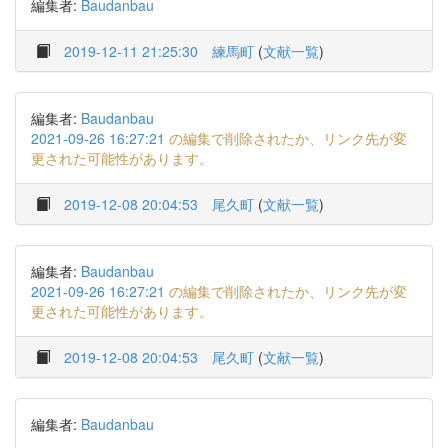
編集者:
Baudanbau
2019-12-11 21:25:30
練馬町
(
文献一覧
)
編集者:
Baudanbau
2021-09-26 16:27:21
の編集で削除されたか、リンク先が変
更された可能性があります。
2019-12-08 20:04:53
尾久町
(
文献一覧
)
編集者:
Baudanbau
2021-09-26 16:27:21
の編集で削除されたか、リンク先が変
更された可能性があります。
2019-12-08 20:04:53
尾久町
(
文献一覧
)
編集者:
Baudanbau