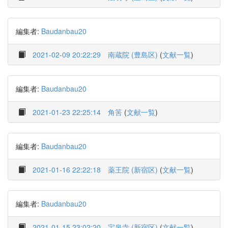
編集者:
Baudanbau20
2021-02-09 20:22:29
南蔵院 (豊島区)
(
文献一覧
)
編集者:
Baudanbau20
2021-01-23 22:25:14
角筈
(
文献一覧
)
編集者:
Baudanbau20
2021-01-16 22:22:18
薬王院 (新宿区)
(
文献一覧
)
編集者:
Baudanbau20
2021-01-15 23:02:20
宝泉寺 (新宿区)
(
文献一覧
)