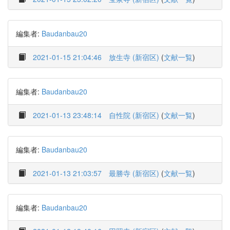
編集者:
Baudanbau20
2021-01-15 21:04:46
放生寺 (新宿区)
(
文献一覧
)
編集者:
Baudanbau20
2021-01-13 23:48:14
自性院 (新宿区)
(
文献一覧
)
編集者:
Baudanbau20
2021-01-13 21:03:57
最勝寺 (新宿区)
(
文献一覧
)
編集者:
Baudanbau20