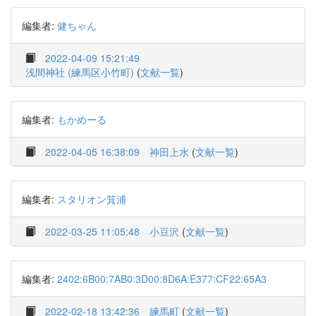
編集者:
健ちゃん
2022-04-09 15:21:49
浅間神社 (練馬区小竹町)
(
文献一覧
)
編集者:
もかめーる
2022-04-05 16:38:09
神田上水
(
文献一覧
)
編集者:
スタリオン箕浦
2022-03-25 11:05:48
小豆沢
(
文献一覧
)
編集者:
2402:6B00:7AB0:3D00:8D6A:E377:CF22:65A3
2022-02-18 13:42:36
練馬町
(
文献一覧
)