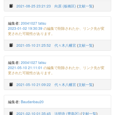
2021-08-25 23:21:23
向原 (板橋区)
(
文献一覧
)
編集者:
20041027 tatsu
2023-01-02 19:30:39
の編集で削除されたか、リンク先が変
更された可能性があります。
2021-05-10 21:25:52
代々木八幡宮
(
文献一覧
)
編集者:
20041027 tatsu
2021-05-10 21:11:01
の編集で削除されたか、リンク先が変
更された可能性があります。
2021-05-10 21:09:22
代々木八幡宮
(
文献一覧
)
編集者:
Baudanbau20
2021-02-10 01:35:45
法明寺 (豊島区)
(
文献一覧
)