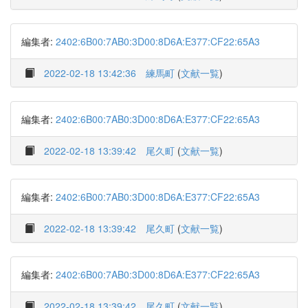
編集者:
2402:6B00:7AB0:3D00:8D6A:E377:CF22:65A3
2022-02-18 13:42:36
練馬町
(
文献一覧
)
編集者:
2402:6B00:7AB0:3D00:8D6A:E377:CF22:65A3
2022-02-18 13:39:42
尾久町
(
文献一覧
)
編集者:
2402:6B00:7AB0:3D00:8D6A:E377:CF22:65A3
2022-02-18 13:39:42
尾久町
(
文献一覧
)
編集者:
2402:6B00:7AB0:3D00:8D6A:E377:CF22:65A3
2022-02-18 13:39:42
尾久町
(
文献一覧
)