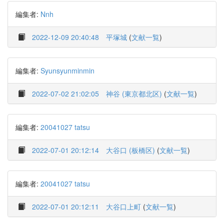
編集者:
Nnh
2022-12-09 20:40:48
平塚城
(
文献一覧
)
編集者:
Syunsyunminmin
2022-07-02 21:02:05
神谷 (東京都北区)
(
文献一覧
)
編集者:
20041027 tatsu
2022-07-01 20:12:14
大谷口 (板橋区)
(
文献一覧
)
編集者:
20041027 tatsu
2022-07-01 20:12:11
大谷口上町
(
文献一覧
)