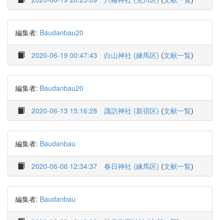
編集者:
Baudanbau20
2020-06-19 00:47:43
白山神社 (練馬区)
(
文献一覧
)
編集者:
Baudanbau20
2020-06-13 15:16:28
諏訪神社 (新宿区)
(
文献一覧
)
編集者:
Baudanbau
2020-06-06 12:34:37
春日神社 (練馬区)
(
文献一覧
)
編集者:
Baudanbau