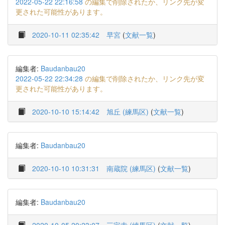
2022-05-22 22:16:58
の編集で削除されたか、リンク先が変
更された可能性があります。
2020-10-11 02:35:42
早宮
(
文献一覧
)
編集者:
Baudanbau20
2022-05-22 22:34:28
の編集で削除されたか、リンク先が変
更された可能性があります。
2020-10-10 15:14:42
旭丘 (練馬区)
(
文献一覧
)
編集者:
Baudanbau20
2020-10-10 10:31:31
南蔵院 (練馬区)
(
文献一覧
)
編集者:
Baudanbau20