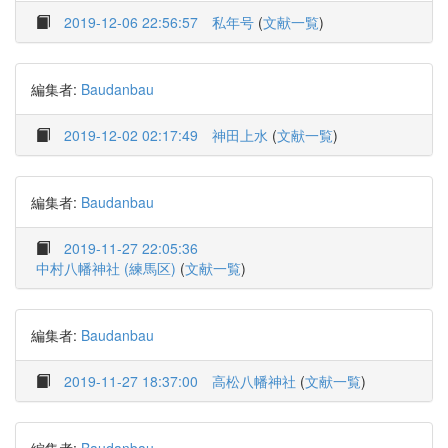
2019-12-06 22:56:57
私年号
(
文献一覧
)
編集者:
Baudanbau
2019-12-02 02:17:49
神田上水
(
文献一覧
)
編集者:
Baudanbau
2019-11-27 22:05:36
中村八幡神社 (練馬区)
(
文献一覧
)
編集者:
Baudanbau
2019-11-27 18:37:00
高松八幡神社
(
文献一覧
)