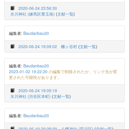
2020-06-24 23:56:30
氷川神社 (練馬区豊玉南)
(
文献一覧
)
編集者:
Baudanbau20
2020-06-24 19:09:02
幡ヶ谷村
(
文献一覧
)
編集者:
Baudanbau20
2023-01-02 19:22:20
の編集で削除されたか、リンク先が変
更された可能性があります。
2020-06-24 19:05:19
氷川神社 (渋谷区本町)
(
文献一覧
)
編集者:
Baudanbau20
2020-06-19 20:25:09
八幡神社 (荒川区)
(
文献一覧
)