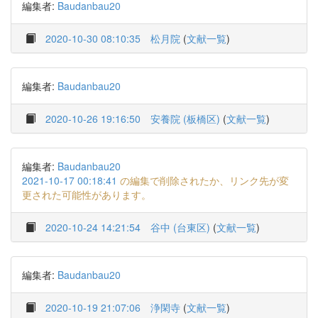
編集者:
Baudanbau20
2020-10-30 08:10:35
松月院
(
文献一覧
)
編集者:
Baudanbau20
2020-10-26 19:16:50
安養院 (板橋区)
(
文献一覧
)
編集者:
Baudanbau20
2021-10-17 00:18:41
の編集で削除されたか、リンク先が変
更された可能性があります。
2020-10-24 14:21:54
谷中 (台東区)
(
文献一覧
)
編集者:
Baudanbau20
2020-10-19 21:07:06
浄閑寺
(
文献一覧
)