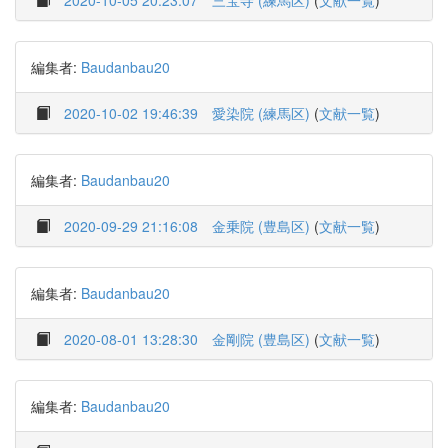
2020-10-05 20:23:07
三宝寺 (練馬区)
(
文献一覧
)
編集者:
Baudanbau20
2020-10-02 19:46:39
愛染院 (練馬区)
(
文献一覧
)
編集者:
Baudanbau20
2020-09-29 21:16:08
金乗院 (豊島区)
(
文献一覧
)
編集者:
Baudanbau20
2020-08-01 13:28:30
金剛院 (豊島区)
(
文献一覧
)
編集者:
Baudanbau20