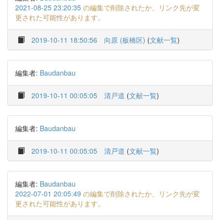
2021-08-25 23:20:35
の編集で削除されたか、リンク先が変
更された可能性があります。
2019-10-11 18:50:56
向原 (板橋区)
(
文献一覧
)
編集者:
Baudanbau
2019-10-11 00:05:05
清戸道
(
文献一覧
)
編集者:
Baudanbau
2019-10-11 00:05:05
清戸道
(
文献一覧
)
編集者:
Baudanbau
2022-07-01 20:05:49
の編集で削除されたか、リンク先が変
更された可能性があります。