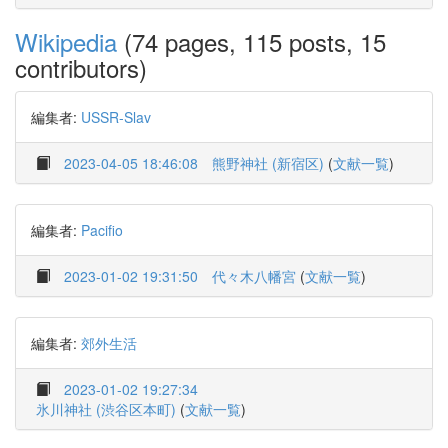
Wikipedia
(74 pages, 115 posts, 15
contributors)
編集者:
USSR-Slav
2023-04-05 18:46:08
熊野神社 (新宿区)
(
文献一覧
)
編集者:
Pacifio
2023-01-02 19:31:50
代々木八幡宮
(
文献一覧
)
編集者:
郊外生活
2023-01-02 19:27:34
氷川神社 (渋谷区本町)
(
文献一覧
)