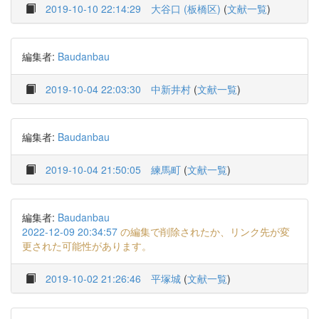
2019-10-10 22:14:29
大谷口 (板橋区)
(
文献一覧
)
編集者:
Baudanbau
2019-10-04 22:03:30
中新井村
(
文献一覧
)
編集者:
Baudanbau
2019-10-04 21:50:05
練馬町
(
文献一覧
)
編集者:
Baudanbau
2022-12-09 20:34:57
の編集で削除されたか、リンク先が変
更された可能性があります。
2019-10-02 21:26:46
平塚城
(
文献一覧
)