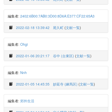
編集者:
2402:6B00:7AB0:3D00:8D6A:E377:CF22:65A3
2022-02-18 13:39:42
尾久町
(
文献一覧
)
編集者:
Ohgi
2022-01-06 20:21:17
谷中 (台東区)
(
文献一覧
)
編集者:
Nnh
2022-01-05 14:45:35
妙延寺 (練馬区)
(
文献一覧
)
編集者:
郊外生活