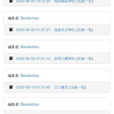
2020-06-03 19:12:30
池袋御嶽神社
(
文献一覧
)
編集者:
Baudanbau
2020-06-03 01:27:27
池袋氷川神社
(
文献一覧
)
編集者:
Baudanbau
2020-06-02 07:51:14
赤羽八幡神社
(
文献一覧
)
編集者:
Baudanbau
2020-05-15 01:01:45
穴八幡宮
(
文献一覧
)
編集者:
Baudanbau