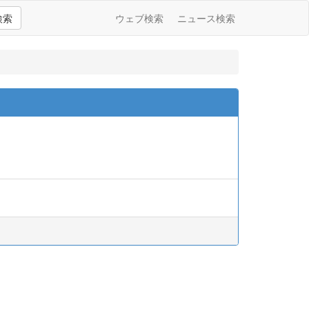
検索
ウェブ検索
ニュース検索