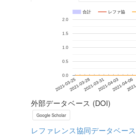
合計
レファ協
2.0
1.5
1.0
0.5
0.0
2021-03-31
2021-04-03
2021-04-06
2021
2021-03-25
2021-03-28
外部データベース (DOI)
Google Scholar
レファレンス協同データベース