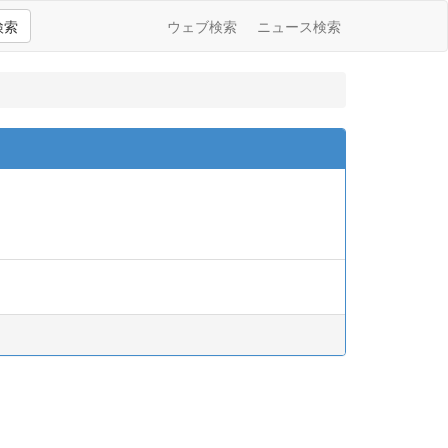
検索
ウェブ検索
ニュース検索