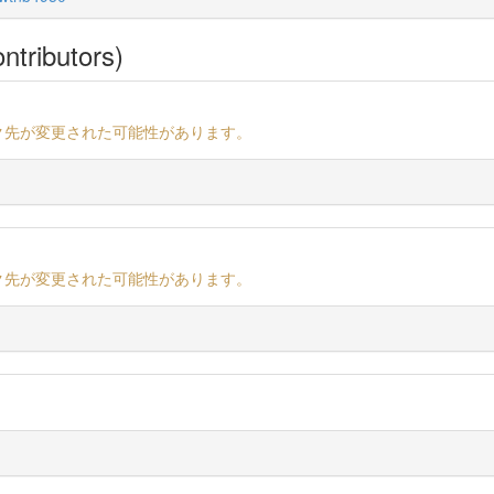
ntributors)
ク先が変更された可能性があります。
ク先が変更された可能性があります。