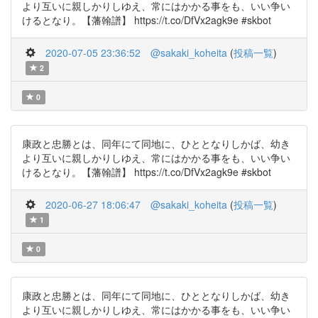
より互いに親しかりしゆえ、常にはかかる事をも、いい争い
けるとなり。【藩翰譜】 https://t.co/DfVx2agk9e #skbot
2020-07-05 23:36:52
@sakaki_koheita
(
投稿一覧
)
2
0
康政と忠勝とは、同年にて同地に、ひととなりしかば、幼き
より互いに親しかりしゆえ、常にはかかる事をも、いい争い
けるとなり。【藩翰譜】 https://t.co/DfVx2agk9e #skbot
2020-06-27 18:06:47
@sakaki_koheita
(
投稿一覧
)
1
0
康政と忠勝とは、同年にて同地に、ひととなりしかば、幼き
より互いに親しかりしゆえ、常にはかかる事をも、いい争い