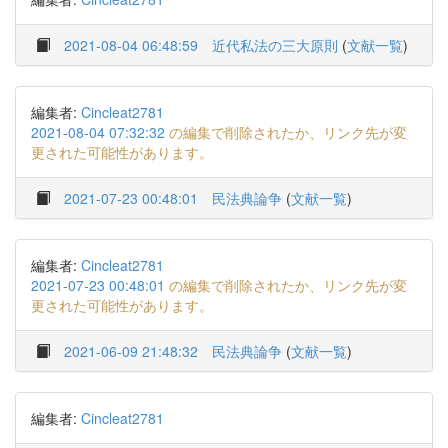
2021-08-04 06:48:59
近代私法の三大原則
(
文献一覧
)
編集者:
Cincleat2781
2021-08-04 07:32:32
の編集で削除されたか、リンク先が変
更された可能性があります。
2021-07-23 00:48:01
民法典論争
(
文献一覧
)
編集者:
Cincleat2781
2021-07-23 00:48:01
の編集で削除されたか、リンク先が変
更された可能性があります。
2021-06-09 21:48:32
民法典論争
(
文献一覧
)
編集者:
Cincleat2781