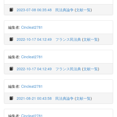
2023-07-08 06:35:48
民法典論争
(
文献一覧
)
編集者:
Cincleat2781
2022-10-17 04:12:49
フランス民法典
(
文献一覧
)
編集者:
Cincleat2781
2022-10-17 04:12:49
フランス民法典
(
文献一覧
)
編集者:
Cincleat2781
2021-08-21 00:43:58
民法典論争
(
文献一覧
)
編集者:
Cincleat2781