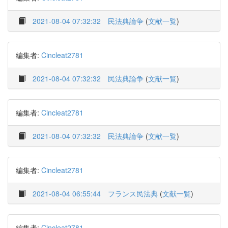
2021-08-04 07:32:32
民法典論争
(
文献一覧
)
編集者:
Cincleat2781
2021-08-04 07:32:32
民法典論争
(
文献一覧
)
編集者:
Cincleat2781
2021-08-04 07:32:32
民法典論争
(
文献一覧
)
編集者:
Cincleat2781
2021-08-04 06:55:44
フランス民法典
(
文献一覧
)
編集者:
Cincleat2781