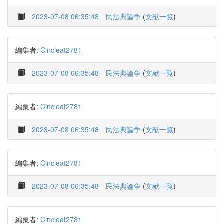
2023-07-08 06:35:48
民法典論争
(
文献一覧
)
編集者:
Cincleat2781
2023-07-08 06:35:48
民法典論争
(
文献一覧
)
編集者:
Cincleat2781
2023-07-08 06:35:48
民法典論争
(
文献一覧
)
編集者:
Cincleat2781
2023-07-08 06:35:48
民法典論争
(
文献一覧
)
編集者:
Cincleat2781