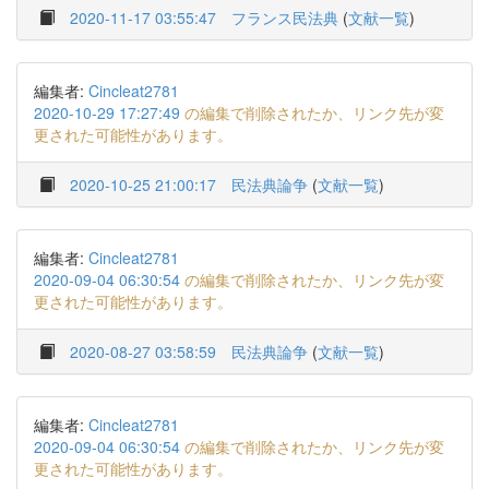
2020-11-17 03:55:47
フランス民法典
(
文献一覧
)
編集者:
Cincleat2781
2020-10-29 17:27:49
の編集で削除されたか、リンク先が変
更された可能性があります。
2020-10-25 21:00:17
民法典論争
(
文献一覧
)
編集者:
Cincleat2781
2020-09-04 06:30:54
の編集で削除されたか、リンク先が変
更された可能性があります。
2020-08-27 03:58:59
民法典論争
(
文献一覧
)
編集者:
Cincleat2781
2020-09-04 06:30:54
の編集で削除されたか、リンク先が変
更された可能性があります。