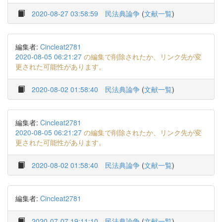
2020-08-27 03:58:59
民法典論争
(
文献一覧
)
編集者:
Cincleat2781
2020-08-05 06:21:27
の編集で削除されたか、リンク先が変
更された可能性があります。
2020-08-02 01:58:40
民法典論争
(
文献一覧
)
編集者:
Cincleat2781
2020-08-05 06:21:27
の編集で削除されたか、リンク先が変
更された可能性があります。
2020-08-02 01:58:40
民法典論争
(
文献一覧
)
編集者:
Cincleat2781
2020-07-07 19:11:10
民法典論争
(
文献一覧
)