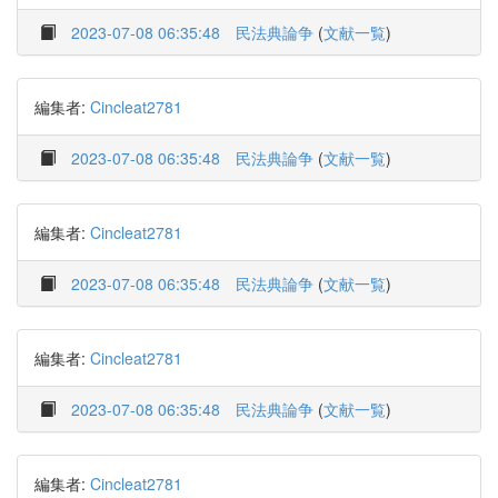
2023-07-08 06:35:48
民法典論争
(
文献一覧
)
編集者:
Cincleat2781
2023-07-08 06:35:48
民法典論争
(
文献一覧
)
編集者:
Cincleat2781
2023-07-08 06:35:48
民法典論争
(
文献一覧
)
編集者:
Cincleat2781
2023-07-08 06:35:48
民法典論争
(
文献一覧
)
編集者:
Cincleat2781