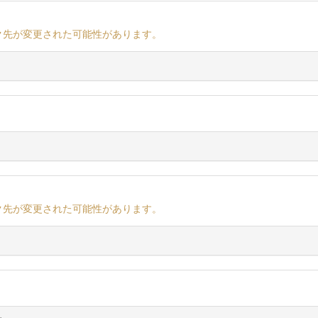
ク先が変更された可能性があります。
ク先が変更された可能性があります。