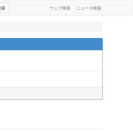
検索
ウェブ検索
ニュース検索