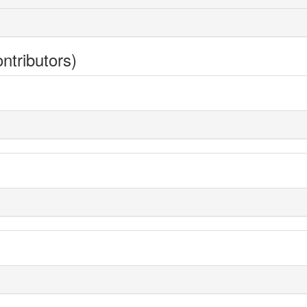
ntributors)