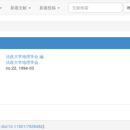
新着文献
新着投稿
法政大学地理学会 編
法政大学地理学会
no.22, 1994-03
o:doi/10.11501/7928482
)