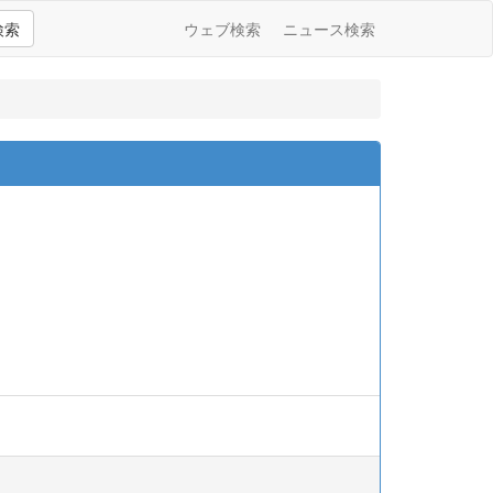
検索
ウェブ検索
ニュース検索