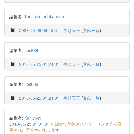
編集者:
Tenashimariakannon
2023-05-06 09:45:51
牛頭天王
(
文献一覧
)
編集者:
Los688
2016-05-25 01:24:31
牛頭天王
(
文献一覧
)
編集者:
Los688
2016-05-25 01:24:31
牛頭天王
(
文献一覧
)
編集者:
Kanjybot
2016-05-25 01:01:01
の編集で削除されたか、リンク先が変
更された可能性があります。