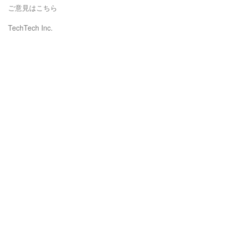
ご意見はこちら
TechTech Inc.