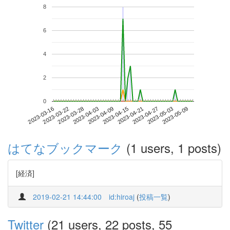
8
6
4
2
0
2023-05-03
2023-03-16
2023-04-03
2023-04-21
2023-05-09
2023-03-22
2023-04-09
2023-04-27
2023-03-28
2023-04-15
はてなブックマーク
(1 users, 1 posts)
[経済]
2019-02-21 14:44:00
id:hiroaj
(
投稿一覧
)
Twitter
(21 users, 22 posts, 55