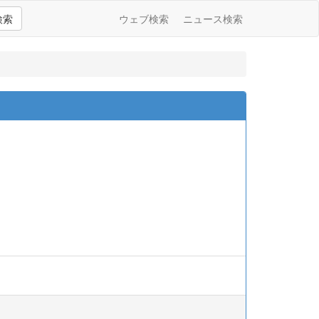
検索
ウェブ検索
ニュース検索