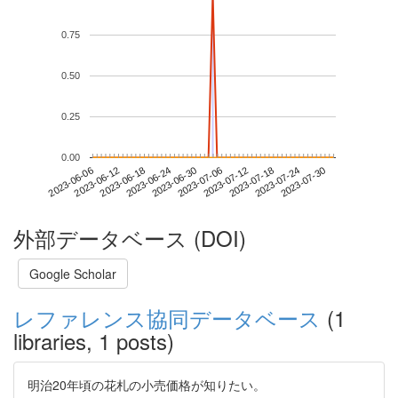
0.75
0.50
0.25
0.00
2023-07-24
2023-06-06
2023-06-24
2023-07-12
2023-07-30
2023-06-12
2023-06-30
2023-07-18
2023-06-18
2023-07-06
外部データベース (DOI)
Google Scholar
レファレンス協同データベース
(1
libraries, 1 posts)
明治20年頃の花札の小売価格が知りたい。