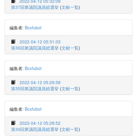
2022-04-12 05:32:08
第37回衆議院議員総選挙
(
文献一覧
)
編集者:
Bcxfubot
2022-04-12 05:31:03
第36回衆議院議員総選挙
(
文献一覧
)
編集者:
Bcxfubot
2022-04-12 05:29:58
第35回衆議院議員総選挙
(
文献一覧
)
編集者:
Bcxfubot
2022-04-12 05:28:52
第34回衆議院議員総選挙
(
文献一覧
)