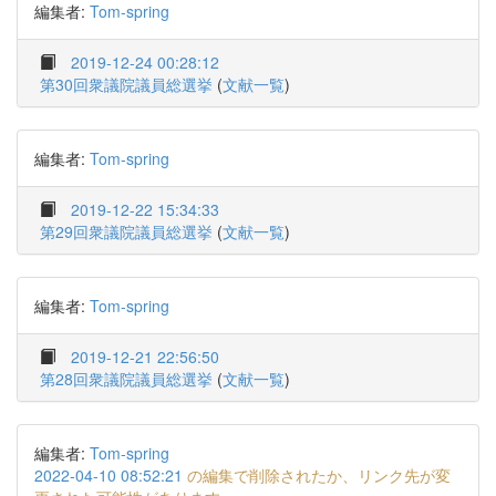
編集者:
Tom-spring
2019-12-24 00:28:12
第30回衆議院議員総選挙
(
文献一覧
)
編集者:
Tom-spring
2019-12-22 15:34:33
第29回衆議院議員総選挙
(
文献一覧
)
編集者:
Tom-spring
2019-12-21 22:56:50
第28回衆議院議員総選挙
(
文献一覧
)
編集者:
Tom-spring
2022-04-10 08:52:21
の編集で削除されたか、リンク先が変