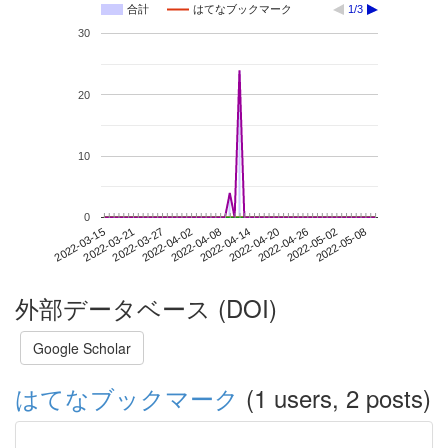
合計
はてなブックマーク
1/3
30
20
10
0
2022-05-02
2022-03-15
2022-04-02
2022-04-20
2022-05-08
2022-03-21
2022-04-08
2022-04-26
2022-03-27
2022-04-14
外部データベース (DOI)
Google Scholar
はてなブックマーク
(1 users, 2 posts)