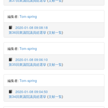
第37回衆議院議員総選挙
(
文献一覧
)
編集者:
Tom-spring
2020-01-08 09:08:18
第36回衆議院議員総選挙
(
文献一覧
)
編集者:
Tom-spring
2020-01-08 09:06:10
第35回衆議院議員総選挙
(
文献一覧
)
編集者:
Tom-spring
2020-01-08 09:04:50
第34回衆議院議員総選挙
(
文献一覧
)