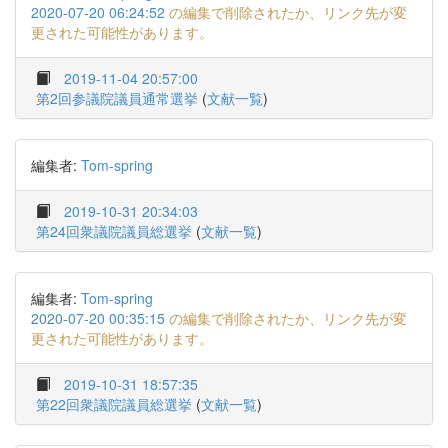
2020-07-20 06:24:52
の編集で削除されたか、リンク先が変
更された可能性があります。
2019-11-04 20:57:00
第2回参議院議員通常選挙
(
文献一覧
)
編集者:
Tom-spring
2019-10-31 20:34:03
第24回衆議院議員総選挙
(
文献一覧
)
編集者:
Tom-spring
2020-07-20 00:35:15
の編集で削除されたか、リンク先が変
更された可能性があります。
2019-10-31 18:57:35
第22回衆議院議員総選挙
(
文献一覧
)