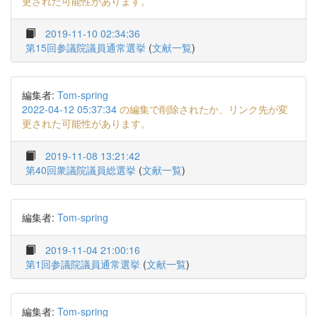
更された可能性があります。
2019-11-10 02:34:36
第15回参議院議員通常選挙
(
文献一覧
)
編集者:
Tom-spring
2022-04-12 05:37:34
の編集で削除されたか、リンク先が変
更された可能性があります。
2019-11-08 13:21:42
第40回衆議院議員総選挙
(
文献一覧
)
編集者:
Tom-spring
2019-11-04 21:00:16
第1回参議院議員通常選挙
(
文献一覧
)
編集者:
Tom-spring