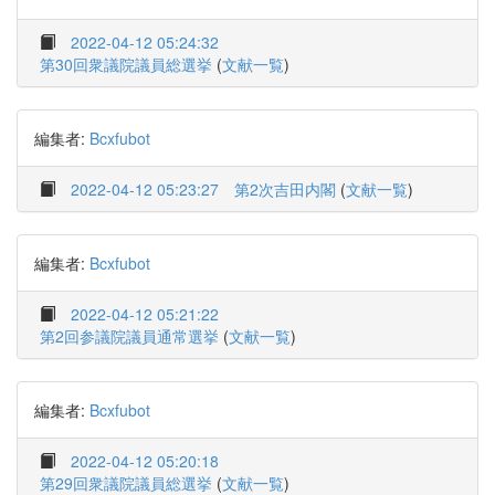
2022-04-12 05:24:32
第30回衆議院議員総選挙
(
文献一覧
)
編集者:
Bcxfubot
2022-04-12 05:23:27
第2次吉田内閣
(
文献一覧
)
編集者:
Bcxfubot
2022-04-12 05:21:22
第2回参議院議員通常選挙
(
文献一覧
)
編集者:
Bcxfubot
2022-04-12 05:20:18
第29回衆議院議員総選挙
(
文献一覧
)