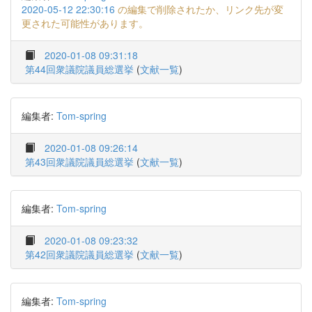
2020-05-12 22:30:16
の編集で削除されたか、リンク先が変
更された可能性があります。
2020-01-08 09:31:18
第44回衆議院議員総選挙
(
文献一覧
)
編集者:
Tom-spring
2020-01-08 09:26:14
第43回衆議院議員総選挙
(
文献一覧
)
編集者:
Tom-spring
2020-01-08 09:23:32
第42回衆議院議員総選挙
(
文献一覧
)
編集者:
Tom-spring