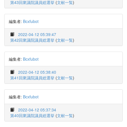
第43回衆議院議員総選挙
(
文献一覧
)
編集者:
Bcxfubot
2022-04-12 05:39:47
第42回衆議院議員総選挙
(
文献一覧
)
編集者:
Bcxfubot
2022-04-12 05:38:40
第41回衆議院議員総選挙
(
文献一覧
)
編集者:
Bcxfubot
2022-04-12 05:37:34
第40回衆議院議員総選挙
(
文献一覧
)