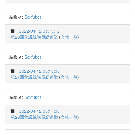
編集者:
Bcxfubot
2022-04-12 05:19:12
第28回衆議院議員総選挙
(
文献一覧
)
編集者:
Bcxfubot
2022-04-12 05:18:06
第27回衆議院議員総選挙
(
文献一覧
)
編集者:
Bcxfubot
2022-04-12 05:17:00
第26回衆議院議員総選挙
(
文献一覧
)