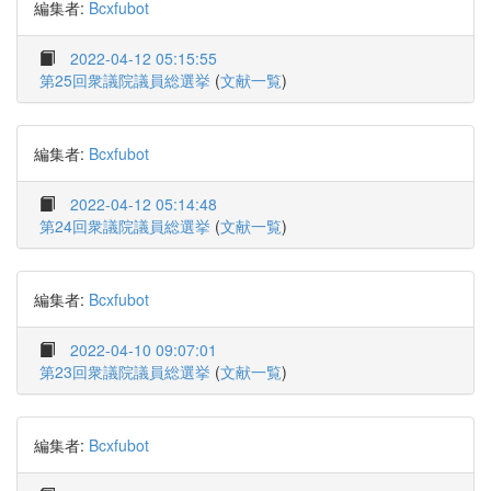
編集者:
Bcxfubot
2022-04-12 05:15:55
第25回衆議院議員総選挙
(
文献一覧
)
編集者:
Bcxfubot
2022-04-12 05:14:48
第24回衆議院議員総選挙
(
文献一覧
)
編集者:
Bcxfubot
2022-04-10 09:07:01
第23回衆議院議員総選挙
(
文献一覧
)
編集者:
Bcxfubot