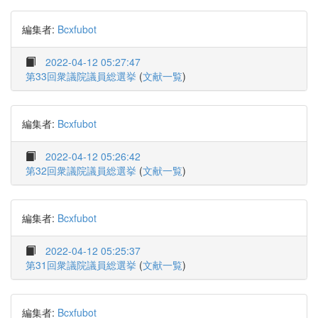
編集者:
Bcxfubot
2022-04-12 05:27:47
第33回衆議院議員総選挙
(
文献一覧
)
編集者:
Bcxfubot
2022-04-12 05:26:42
第32回衆議院議員総選挙
(
文献一覧
)
編集者:
Bcxfubot
2022-04-12 05:25:37
第31回衆議院議員総選挙
(
文献一覧
)
編集者:
Bcxfubot