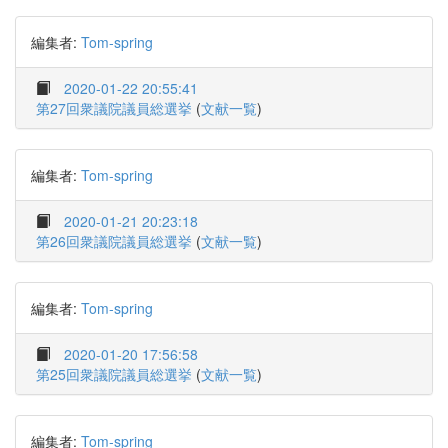
編集者:
Tom-spring
2020-01-22 20:55:41
第27回衆議院議員総選挙
(
文献一覧
)
編集者:
Tom-spring
2020-01-21 20:23:18
第26回衆議院議員総選挙
(
文献一覧
)
編集者:
Tom-spring
2020-01-20 17:56:58
第25回衆議院議員総選挙
(
文献一覧
)
編集者:
Tom-spring