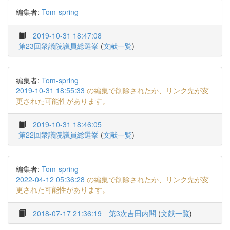
編集者:
Tom-spring
2019-10-31 18:47:08
第23回衆議院議員総選挙
(
文献一覧
)
編集者:
Tom-spring
2019-10-31 18:55:33
の編集で削除されたか、リンク先が変
更された可能性があります。
2019-10-31 18:46:05
第22回衆議院議員総選挙
(
文献一覧
)
編集者:
Tom-spring
2022-04-12 05:36:28
の編集で削除されたか、リンク先が変
更された可能性があります。
2018-07-17 21:36:19
第3次吉田内閣
(
文献一覧
)