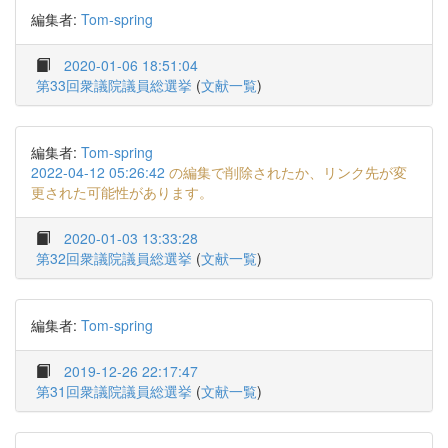
編集者:
Tom-spring
2020-01-06 18:51:04
第33回衆議院議員総選挙
(
文献一覧
)
編集者:
Tom-spring
2022-04-12 05:26:42
の編集で削除されたか、リンク先が変
更された可能性があります。
2020-01-03 13:33:28
第32回衆議院議員総選挙
(
文献一覧
)
編集者:
Tom-spring
2019-12-26 22:17:47
第31回衆議院議員総選挙
(
文献一覧
)