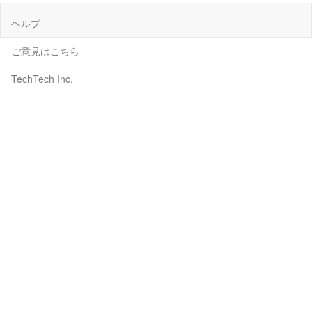
ヘルプ
ご意見はこちら
TechTech Inc.