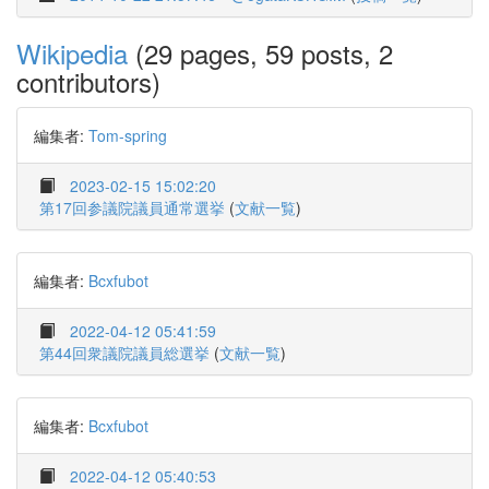
Wikipedia
(29 pages, 59 posts, 2
contributors)
編集者:
Tom-spring
2023-02-15 15:02:20
第17回参議院議員通常選挙
(
文献一覧
)
編集者:
Bcxfubot
2022-04-12 05:41:59
第44回衆議院議員総選挙
(
文献一覧
)
編集者:
Bcxfubot
2022-04-12 05:40:53