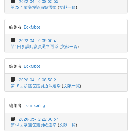
2022-04-10 09:05:55
第22回衆議院議員総選挙
(
文献一覧
)
編集者:
Bcxfubot
2022-04-10 09:00:41
第1回参議院議員通常選挙
(
文献一覧
)
編集者:
Bcxfubot
2022-04-10 08:52:21
第15回参議院議員通常選挙
(
文献一覧
)
編集者:
Tom-spring
2020-05-12 22:30:57
第44回衆議院議員総選挙
(
文献一覧
)