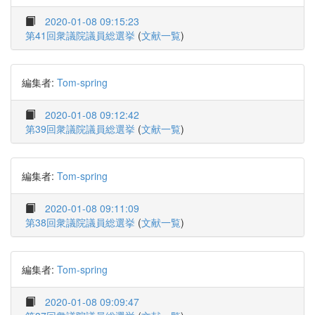
2020-01-08 09:15:23
第41回衆議院議員総選挙
(
文献一覧
)
編集者:
Tom-spring
2020-01-08 09:12:42
第39回衆議院議員総選挙
(
文献一覧
)
編集者:
Tom-spring
2020-01-08 09:11:09
第38回衆議院議員総選挙
(
文献一覧
)
編集者:
Tom-spring
2020-01-08 09:09:47