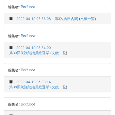
編集者:
Bcxfubot
2022-04-12 05:36:28
第3次吉田内閣
(
文献一覧
)
編集者:
Bcxfubot
2022-04-12 05:34:20
第39回衆議院議員総選挙
(
文献一覧
)
編集者:
Bcxfubot
2022-04-12 05:33:14
第38回衆議院議員総選挙
(
文献一覧
)
編集者:
Bcxfubot