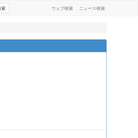
検索
ウェブ検索
ニュース検索