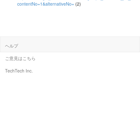
contentNo=1&alternativeNo=
(2)
ヘルプ
ご意見はこちら
TechTech Inc.