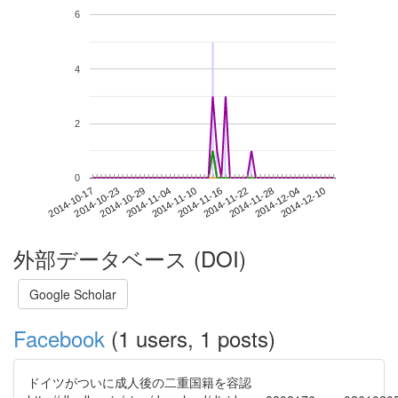
6
4
2
0
2014-12-04
2014-10-17
2014-11-04
2014-11-22
2014-12-10
2014-10-23
2014-11-10
2014-11-28
2014-10-29
2014-11-16
外部データベース (DOI)
Google Scholar
Facebook
(1 users, 1 posts)
ドイツがついに成人後の二重国籍を容認