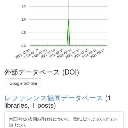
1.5
1.0
0.5
0.0
2021-03-11
2021-01-22
2021-02-09
2021-02-27
2021-03-17
2021-01-28
2021-02-15
2021-03-05
2021-02-03
2021-02-21
外部データベース (DOI)
Google Scholar
レファレンス協同データベース
(1
libraries, 1 posts)
大正時代の玄関の呼び鈴について、電気式だったのかどうか
知りたい。