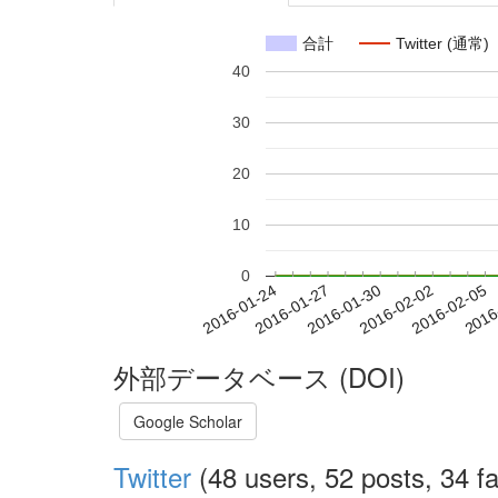
合計
Twitter (通常)
40
30
20
10
0
2016-01-30
2016-02-02
2016-02-05
2016
2016-01-24
2016-01-27
外部データベース (DOI)
Google Scholar
Twitter
(48 users, 52 posts, 34 fa