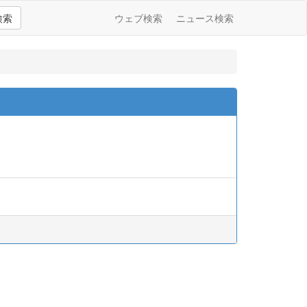
検索
ウェブ検索
ニュース検索