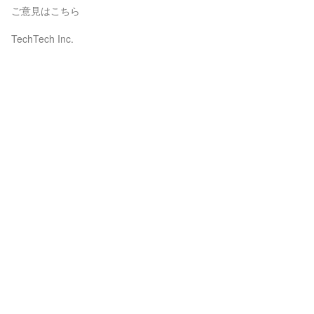
ご意見はこちら
TechTech Inc.