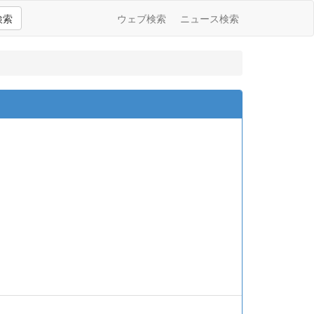
検索
ウェブ検索
ニュース検索