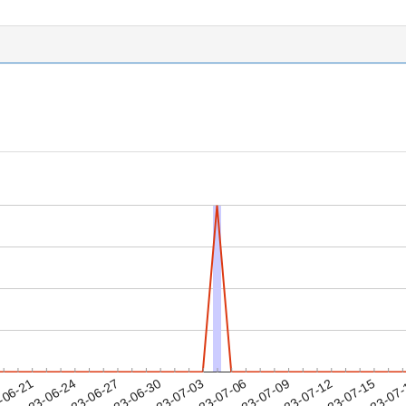
2023-07-12
2023-07-15
2023-07
-06-21
2
2023-06-24
2023-06-27
2023-06-30
2023-07-03
2023-07-06
2023-07-09