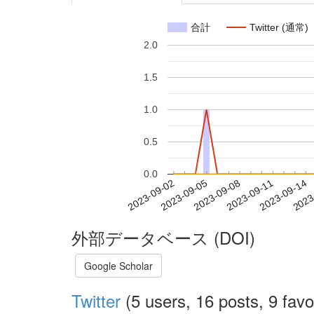
合計
Twitter (通常)
2.0
1.5
1.0
0.5
0.0
2023-09-08
2023-09-11
2023-09-14
2023
2023-09-02
2023-09-05
外部データベース (DOI)
Google Scholar
Twitter
(5 users, 16 posts, 9 favo