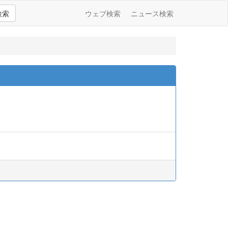
検索
ウェブ検索
ニュース検索