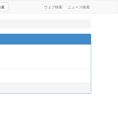
検索
ウェブ検索
ニュース検索