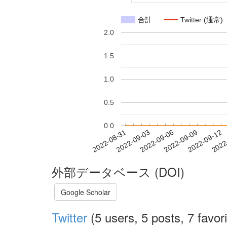
合計
Twitter (通常)
2.0
1.5
1.0
0.5
0.0
2022-09-06
2022-09-09
2022-09-12
2022
2022-08-31
2022-09-03
外部データベース (DOI)
Google Scholar
Twitter
(5 users, 5 posts, 7 favori