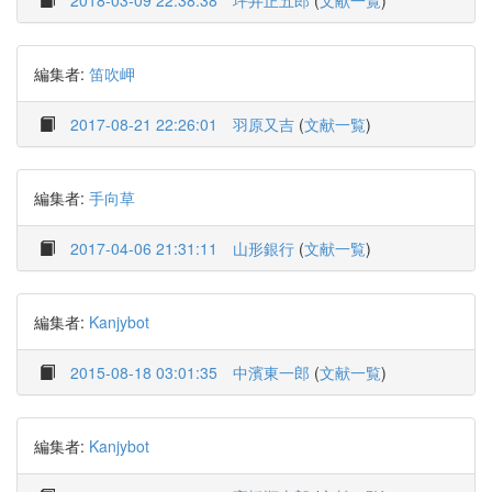
2018-03-09 22:38:38
坪井正五郎
(
文献一覧
)
編集者:
笛吹岬
2017-08-21 22:26:01
羽原又吉
(
文献一覧
)
編集者:
手向草
2017-04-06 21:31:11
山形銀行
(
文献一覧
)
編集者:
Kanjybot
2015-08-18 03:01:35
中濱東一郎
(
文献一覧
)
編集者:
Kanjybot