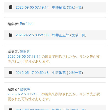
2020-09-05 07:19:14
中隈敬蔵
(
文献一覧
)
編集者:
Bcxfubot
2020-07-15 09:21:36
坪井正五郎
(
文献一覧
)
編集者:
笛吹岬
2020-09-05 07:19:14
の編集で削除されたか、リンク先が変
更された可能性があります。
2019-05-17 22:52:18
中隈敬蔵
(
文献一覧
)
編集者:
笛吹岬
2020-07-15 09:21:36
の編集で削除されたか、リンク先が変
更された可能性があります。