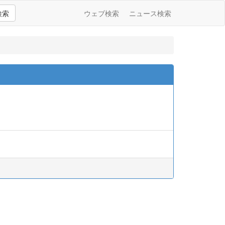
検索
ウェブ検索
ニュース検索