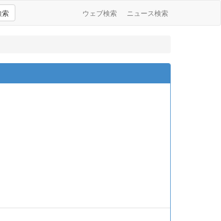
検索
ウェブ検索
ニュース検索