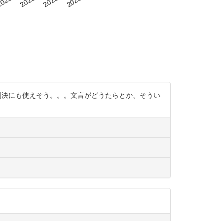
ま日本の判決にも使えそう。。。文言がどうたらとか、そうい