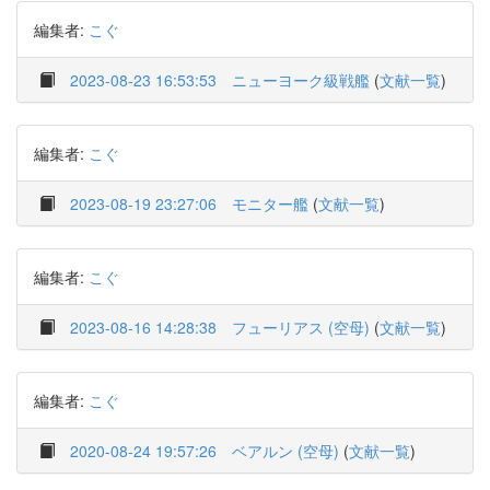
編集者:
こぐ
2023-08-23 16:53:53
ニューヨーク級戦艦
(
文献一覧
)
編集者:
こぐ
2023-08-19 23:27:06
モニター艦
(
文献一覧
)
編集者:
こぐ
2023-08-16 14:28:38
フューリアス (空母)
(
文献一覧
)
編集者:
こぐ
2020-08-24 19:57:26
ベアルン (空母)
(
文献一覧
)