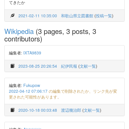
てきたか
2021-02-11 10:35:00
和歌山県立図書館
(
投稿一覧
)
Wikipedia
(3 pages, 3 posts, 3
contributors)
編集者:
IXTA9839
2023-08-25 20:26:54
紀伊民報
(
文献一覧
)
編集者:
Fukupow
2022-04-12 07:06:17
の編集で削除されたか、リンク先が変
更された可能性があります。
2020-10-18 00:03:48
渡辺幾治郎
(
文献一覧
)