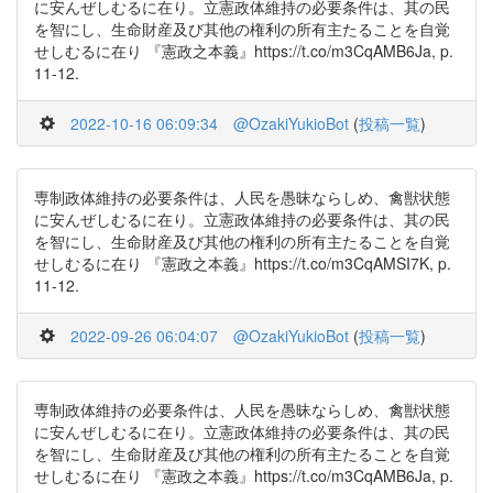
に安んぜしむるに在り。立憲政体維持の必要条件は、其の民
を智にし、生命財産及び其他の権利の所有主たることを自覚
せしむるに在り 『憲政之本義』https://t.co/m3CqAMB6Ja, p.
11-12.
2022-10-16 06:09:34
@OzakiYukioBot
(
投稿一覧
)
専制政体維持の必要条件は、人民を愚昧ならしめ、禽獣状態
に安んぜしむるに在り。立憲政体維持の必要条件は、其の民
を智にし、生命財産及び其他の権利の所有主たることを自覚
せしむるに在り 『憲政之本義』https://t.co/m3CqAMSI7K, p.
11-12.
2022-09-26 06:04:07
@OzakiYukioBot
(
投稿一覧
)
専制政体維持の必要条件は、人民を愚昧ならしめ、禽獣状態
に安んぜしむるに在り。立憲政体維持の必要条件は、其の民
を智にし、生命財産及び其他の権利の所有主たることを自覚
せしむるに在り 『憲政之本義』https://t.co/m3CqAMB6Ja, p.