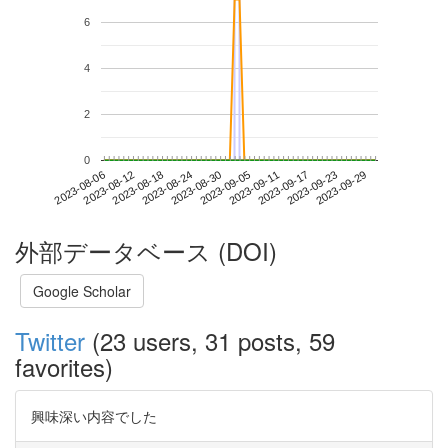
6
4
2
0
2023-09-23
2023-08-06
2023-08-24
2023-09-11
2023-09-29
2023-08-12
2023-08-30
2023-09-17
2023-08-18
2023-09-05
外部データベース (DOI)
Google Scholar
Twitter
(23 users, 31 posts, 59
favorites)
興味深い内容でした