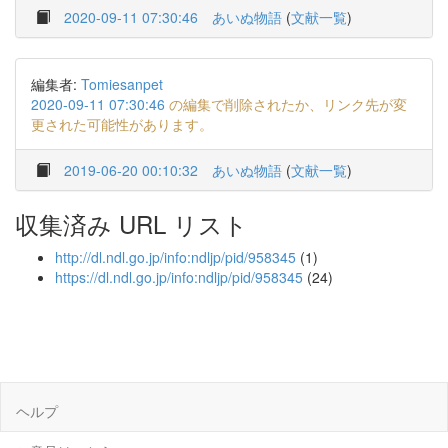
2020-09-11 07:30:46
あいぬ物語
(
文献一覧
)
編集者:
Tomiesanpet
2020-09-11 07:30:46
の編集で削除されたか、リンク先が変
更された可能性があります。
2019-06-20 00:10:32
あいぬ物語
(
文献一覧
)
収集済み URL リスト
http://dl.ndl.go.jp/info:ndljp/pid/958345
(1)
https://dl.ndl.go.jp/info:ndljp/pid/958345
(24)
ヘルプ